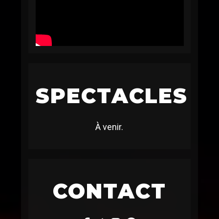
SPECTACLES
À venir.
CONTACT