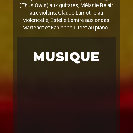
(Thus Owls) aux guitares, Mélanie Bélair
aux violons, Claude Lamothe au
violoncelle, Estelle Lemire aux ondes
Martenot et Fabienne Lucet au piano.
MUSIQUE