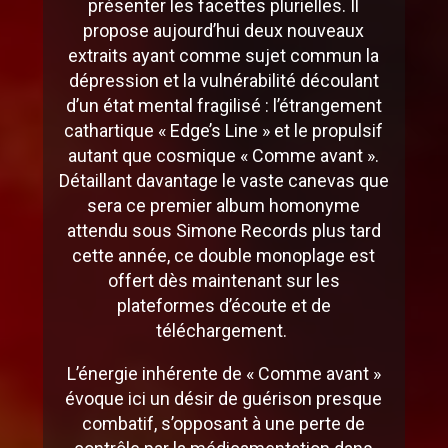
présenter les facettes plurielles. Il
propose aujourd’hui deux nouveaux
extraits ayant comme sujet commun la
dépression et la vulnérabilité découlant
d’un état mental fragilisé : l’étrangement
cathartique « Edge’s Line » et le propulsif
autant que cosmique « Comme avant ».
Détaillant davantage le vaste canevas que
sera ce premier album homonyme
attendu sous Simone Records plus tard
cette année, ce double monoplage est
offert dès maintenant sur les
plateformes d’écoute et de
téléchargement.
L’énergie inhérente de « Comme avant »
évoque ici un désir de guérison presque
combatif, s’opposant à une perte de