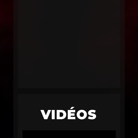
VIDÉOS